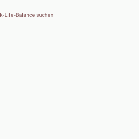
ork-Life-Balance suchen