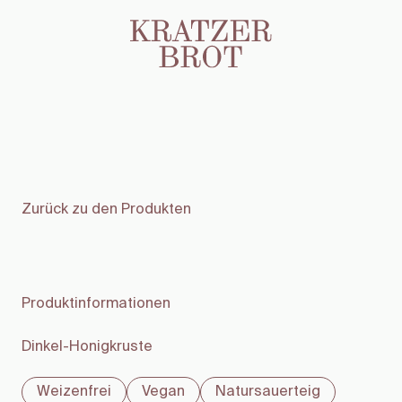
Zurück zu den Produkten
Produktinformationen
Dinkel-Honigkruste
Weizenfrei
Vegan
Natursauerteig