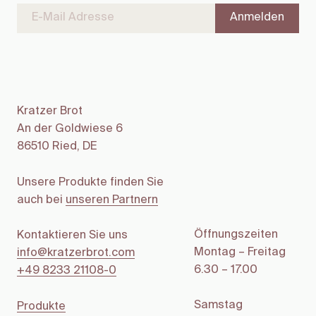
Kratzer Brot
An der Goldwiese 6
86510 Ried, DE
Unsere Produkte finden Sie
auch bei
unseren Partnern
Öffnungszeiten
Kontaktieren Sie uns
Montag – Freitag
info@kratzerbrot.com
6.30 – 17.00
+49 8233 21108-0
Samstag
Produkte