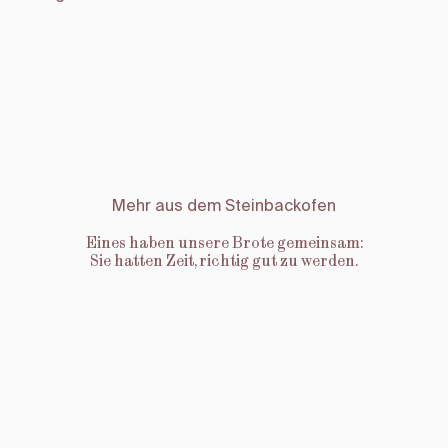
Mehr aus dem Steinbackofen
Eines haben unsere Brote gemeinsam:
Sie hatten Zeit, richtig gut zu werden.