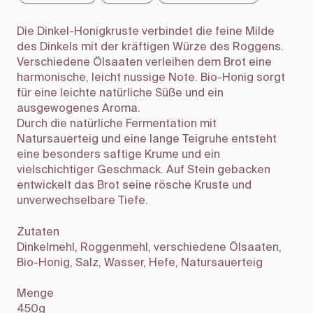
Die Dinkel-Honigkruste verbindet die feine Milde
des Dinkels mit der kräftigen Würze des Roggens.
Verschiedene Ölsaaten verleihen dem Brot eine
harmonische, leicht nussige Note. Bio-Honig sorgt
für eine leichte natürliche Süße und ein
ausgewogenes Aroma.
Durch die natürliche Fermentation mit
Natursauerteig und eine lange Teigruhe entsteht
eine besonders saftige Krume und ein
vielschichtiger Geschmack. Auf Stein gebacken
entwickelt das Brot seine rösche Kruste und
unverwechselbare Tiefe.
Zutaten
Dinkelmehl, Roggenmehl, verschiedene Ölsaaten,
Bio-Honig, Salz, Wasser, Hefe, Natursauerteig
Menge
450g