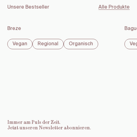
Unsere Bestseller
Alle Produkte
Breze
Bague
Vegan
Regional
Organisch
Ve
Immer am Puls der Zeit.
Jetzt unseren Newsletter abonnieren.