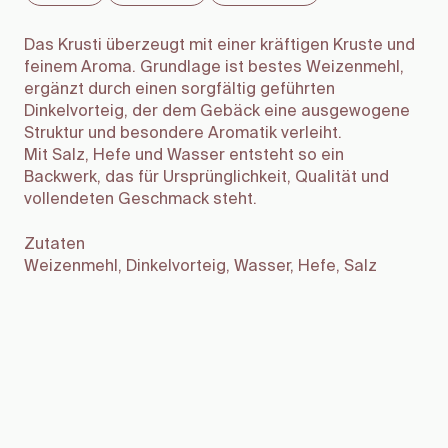
Das Krusti überzeugt mit einer kräftigen Kruste und
feinem Aroma. Grundlage ist bestes Weizenmehl,
ergänzt durch einen sorgfältig geführten
Dinkelvorteig, der dem Gebäck eine ausgewogene
Struktur und besondere Aromatik verleiht.
Mit Salz, Hefe und Wasser entsteht so ein
Backwerk, das für Ursprünglichkeit, Qualität und
vollendeten Geschmack steht.
Zutaten
Weizenmehl, Dinkelvorteig, Wasser, Hefe, Salz