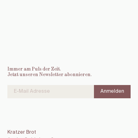
Immer am Puls der Zeit.
Jetzt unseren Newsletter abonnieren.
Kratzer Brot