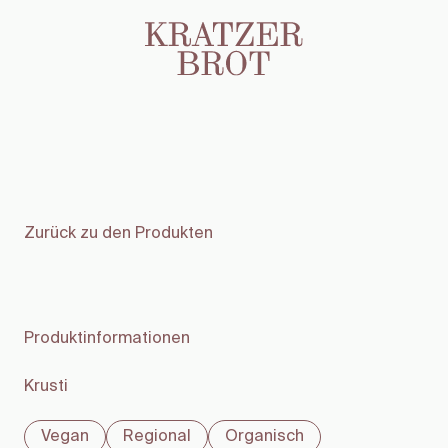
Zurück zu den Produkten
Produktinformationen
Krusti
Vegan
Regional
Organisch