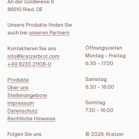
An der Goldwiese 6
86510 Ried, DE
Unsere Produkte finden Sie
auch bei
unseren Partnern
Öffnungszeiten
Kontaktieren Sie uns
Montag – Freitag
info@kratzerbrot.com
6.30 – 17.00
+49 8233 21108-0
Samstag
Produkte
6.30 – 16.00
Über uns
Stellenangebote
Sonntag
Impressum
7.30 – 16.00
Datenschutz
Rechtliche Hinweise
Folgen Sie uns
© 2026, Kratzer